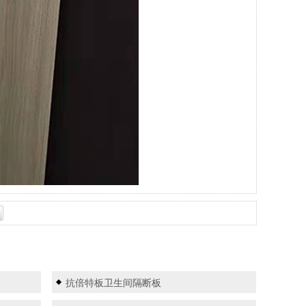
抗倍特板卫生间隔断板