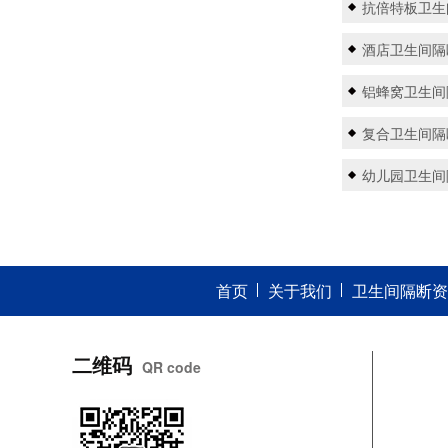
抗倍特板卫生
酒店卫生间隔
铝蜂窝卫生间
复合卫生间隔
幼儿园卫生间
首页
关于我们
卫生间隔断资
二维码
QR code