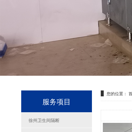
您的位置：
服务项目
徐州卫生间隔断