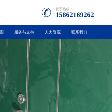
联系热线：
15862169262
图
服务与支持
人力资源
联系我们