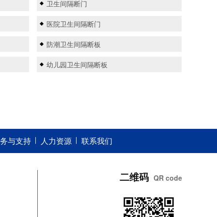
卫生间隔断门
医院卫生间隔断门
防潮卫生间隔断板
幼儿园卫生间隔断板
务与支持
人力资源
联系我们
二维码
QR code