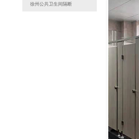
徐州公共卫生间隔断