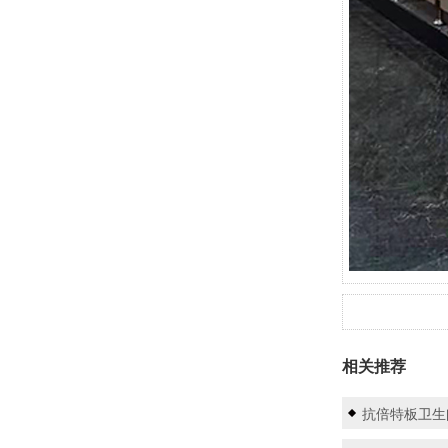
相关推荐
抗倍特板卫生